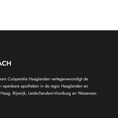
ACH
ers Coöperatie Haaglanden vertegenwoordigt de
n openbare apotheken in de regio Haaglanden en
Haag, Rijswijk, Leidschendam-Voorburg en Wassenaar.