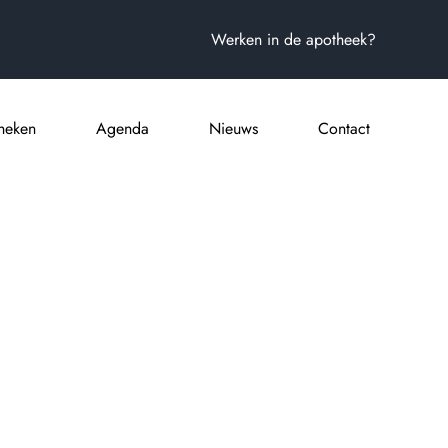
Werken in de apotheek?
heken
Agenda
Nieuws
Contact