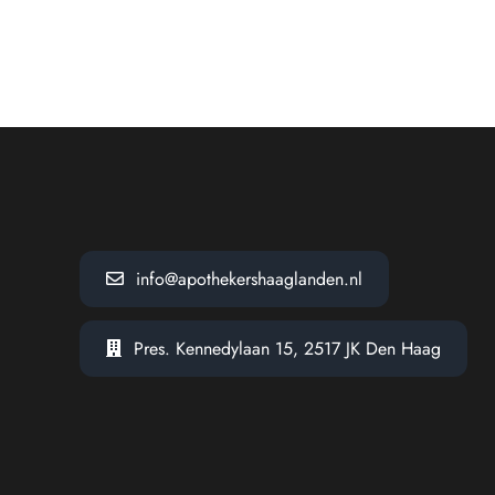
info@apothekershaaglanden.nl
Pres. Kennedylaan 15, 2517 JK Den Haag