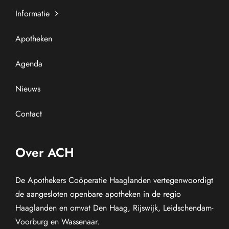
Informatie
Apotheken
Agenda
Nieuws
Contact
Over ACH
De Apothekers Coöperatie Haaglanden vertegenwoordigt
de aangesloten openbare apotheken in de regio
Haaglanden en omvat Den Haag, Rijswijk, Leidschendam-
Voorburg en Wassenaar.